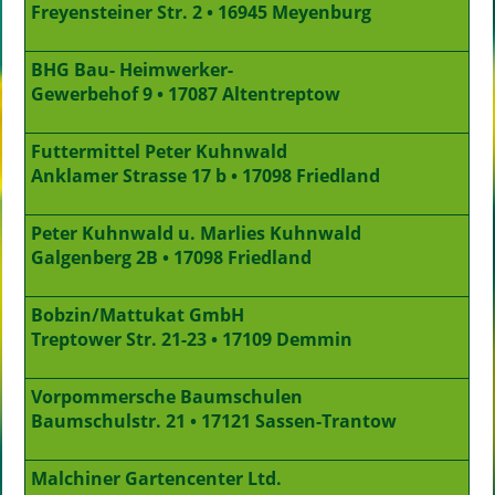
Freyensteiner Str. 2 • 16945 Meyenburg
BHG Bau- Heimwerker-
Gewerbehof 9 • 17087 Altentreptow
Futtermittel Peter Kuhnwald
Anklamer Strasse 17 b • 17098 Friedland
Peter Kuhnwald u. Marlies Kuhnwald
Galgenberg 2B • 17098 Friedland
Bobzin/Mattukat GmbH
Treptower Str. 21-23 • 17109 Demmin
Vorpommersche Baumschulen
Baumschulstr. 21 • 17121 Sassen-Trantow
Malchiner Gartencenter Ltd.