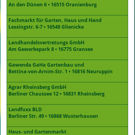
An den Dünen 6 • 16515 Oranienburg
Fachmarkt für Garten, Haus und Hand
Lessingstr. 6-7 • 16548 Glienicke
Landhandelsvertretungs GmbH
Am Gewerbepark 8 • 16775 Gransee
Gawenda GaHa Gartenbau und
Bettina-von-Arnim-Str. 1 • 16816 Neuruppin
Agrar Rheinsberg GmbH
Berliner Chaussee 12 • 16831 Rheinsberg
Landfuxx BLD
Berliner Str. 49 • 16868 Wusterhausen
Haus- und Gartenmarkt