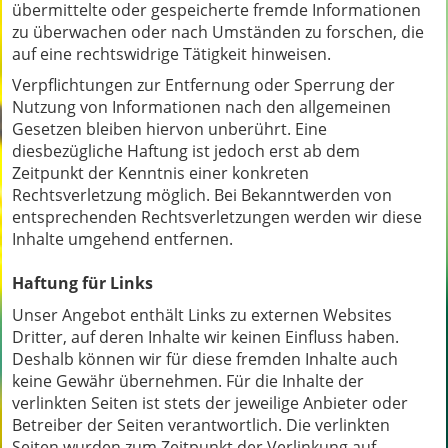
übermittelte oder gespeicherte fremde Informationen
zu überwachen oder nach Umständen zu forschen, die
auf eine rechtswidrige Tätigkeit hinweisen.
Verpflichtungen zur Entfernung oder Sperrung der
Nutzung von Informationen nach den allgemeinen
Gesetzen bleiben hiervon unberührt. Eine
diesbezügliche Haftung ist jedoch erst ab dem
Zeitpunkt der Kenntnis einer konkreten
Rechtsverletzung möglich. Bei Bekanntwerden von
entsprechenden Rechtsverletzungen werden wir diese
Inhalte umgehend entfernen.
Haftung für Links
Unser Angebot enthält Links zu externen Websites
Dritter, auf deren Inhalte wir keinen Einfluss haben.
Deshalb können wir für diese fremden Inhalte auch
keine Gewähr übernehmen. Für die Inhalte der
verlinkten Seiten ist stets der jeweilige Anbieter oder
Betreiber der Seiten verantwortlich. Die verlinkten
Seiten wurden zum Zeitpunkt der Verlinkung auf