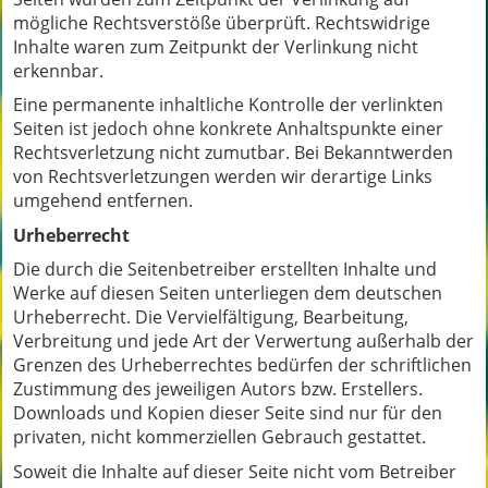
mögliche Rechtsverstöße überprüft. Rechtswidrige
Inhalte waren zum Zeitpunkt der Verlinkung nicht
erkennbar.
Eine permanente inhaltliche Kontrolle der verlinkten
Seiten ist jedoch ohne konkrete Anhaltspunkte einer
Rechtsverletzung nicht zumutbar. Bei Bekanntwerden
von Rechtsverletzungen werden wir derartige Links
umgehend entfernen.
Urheberrecht
Die durch die Seitenbetreiber erstellten Inhalte und
Werke auf diesen Seiten unterliegen dem deutschen
Urheberrecht. Die Vervielfältigung, Bearbeitung,
Verbreitung und jede Art der Verwertung außerhalb der
Grenzen des Urheberrechtes bedürfen der schriftlichen
Zustimmung des jeweiligen Autors bzw. Erstellers.
Downloads und Kopien dieser Seite sind nur für den
privaten, nicht kommerziellen Gebrauch gestattet.
Soweit die Inhalte auf dieser Seite nicht vom Betreiber