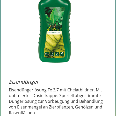
Eisendünger
Eisendüngerlösung Fe 3,7 mit Chelatbildner. Mit
optimierter Dosierkappe. Speziell abgestimmte
Düngerlösung zur Vorbeugung und Behandlung
von Eisenmangel an Zierpflanzen, Gehölzen und
Rasenflächen.