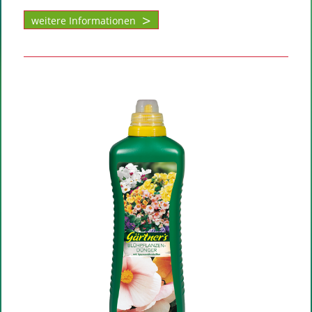
weitere Informationen