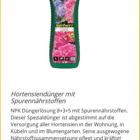
Hortensiendünger mit
Spurennährstoffen
NPK Düngerlösung 8+3+5 mit Spurennährstoffen.
Dieser Spezialdünger ist abgestimmt auf die
Versorgung aller Hortensien in der Wohnung, in
Kübeln und im Blumengarten. Seine ausgewogene
Nährstoffzusammensetzung pflegt und kräftigt