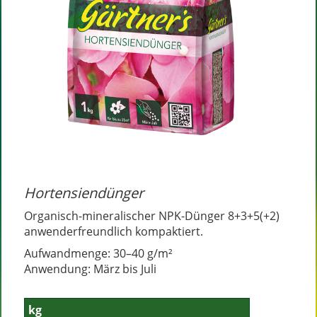
Hortensiendünger
Organisch-mineralischer NPK-Dünger 8+3+5(+2)
anwenderfreundlich kompaktiert.
Aufwandmenge: 30–40 g/m²
Anwendung: März bis Juli
kg