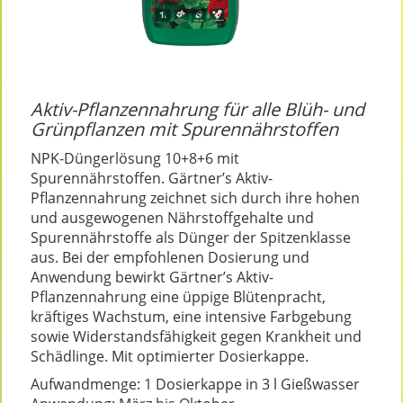
Aktiv-Pflanzennahrung für alle Blüh- und
Grünpflanzen mit Spurennährstoffen
NPK-Düngerlösung 10+8+6 mit
Spurennährstoffen. Gärtner’s Aktiv-
Pflanzennahrung zeichnet sich durch ihre hohen
und ausgewogenen Nährstoffgehalte und
Spurennährstoffe als Dünger der Spitzenklasse
aus. Bei der empfohlenen Dosierung und
Anwendung bewirkt Gärtner’s Aktiv-
Pflanzennahrung eine üppige Blütenpracht,
kräftiges Wachstum, eine intensive Farbgebung
sowie Widerstandsfähigkeit gegen Krankheit und
Schädlinge. Mit optimierter Dosierkappe.
Aufwandmenge: 1 Dosierkappe in 3 l Gießwasser