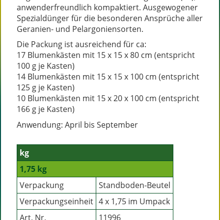
anwenderfreundlich kompaktiert. Ausgewogener
Spezialdünger für die besonderen Ansprüche aller
Geranien- und Pelargoniensorten.
Die Packung ist ausreichend für ca:
17 Blumenkästen mit 15 x 15 x 80 cm (entspricht
100 g je Kasten)
14 Blumenkästen mit 15 x 15 x 100 cm (entspricht
125 g je Kasten)
10 Blumenkästen mit 15 x 20 x 100 cm (entspricht
166 g je Kasten)
Anwendung: April bis September
kg
1,75 kg
Verpackung
Standboden-Beutel
Verpackungseinheit
4 x 1,75 im Umpack
Art. Nr.
11996