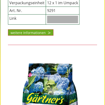
Verpackungseinheit
12 x 1 im Umpack
Art. Nr.
9291
Link
weitere Informationen