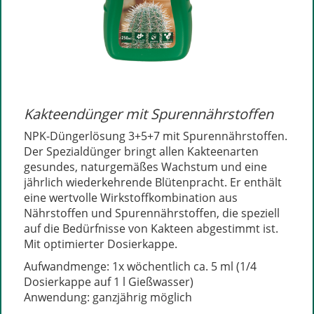
Kakteendünger mit Spurennährstoffen
NPK-Düngerlösung 3+5+7 mit Spurennährstoffen.
Der Spezialdünger bringt allen Kakteenarten
gesundes, naturgemäßes Wachstum und eine
jährlich wiederkehrende Blütenpracht. Er enthält
eine wertvolle Wirkstoffkombination aus
Nährstoffen und Spurennährstoffen, die speziell
auf die Bedürfnisse von Kakteen abgestimmt ist.
Mit optimierter Dosierkappe.
Aufwandmenge: 1x wöchentlich ca. 5 ml (1/4
Dosierkappe auf 1 l Gießwasser)
Anwendung: ganzjährig möglich