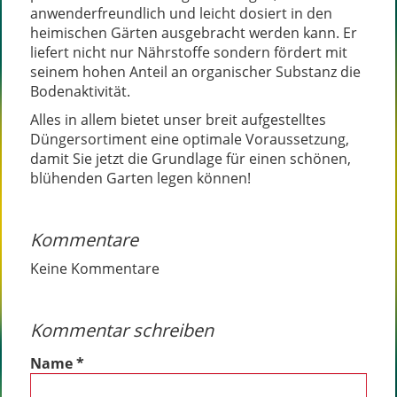
anwenderfreundlich und leicht dosiert in den
heimischen Gärten ausgebracht werden kann. Er
liefert nicht nur Nährstoffe sondern fördert mit
seinem hohen Anteil an organischer Substanz die
Bodenaktivität.
Alles in allem bietet unser breit aufgestelltes
Düngersortiment eine optimale Voraussetzung,
damit Sie jetzt die Grundlage für einen schönen,
blühenden Garten legen können!
Kommentare
Keine Kommentare
Kommentar schreiben
Name
*