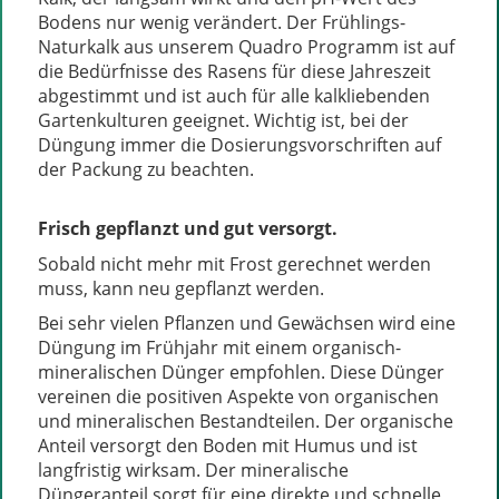
Bodens nur wenig verändert. Der Frühlings-
Naturkalk aus unserem Quadro Programm ist auf
die Bedürfnisse des Rasens für diese Jahreszeit
abgestimmt und ist auch für alle kalkliebenden
Gartenkulturen geeignet. Wichtig ist, bei der
Düngung immer die Dosierungsvorschriften auf
der Packung zu beachten.
Frisch gepflanzt und gut versorgt.
Sobald nicht mehr mit Frost gerechnet werden
muss, kann neu gepflanzt werden.
Bei sehr vielen Pflanzen und Gewächsen wird eine
Düngung im Frühjahr mit einem organisch-
mineralischen Dünger empfohlen. Diese Dünger
vereinen die positiven Aspekte von organischen
und mineralischen Bestandteilen. Der organische
Anteil versorgt den Boden mit Humus und ist
langfristig wirksam. Der mineralische
Düngeranteil sorgt für eine direkte und schnelle