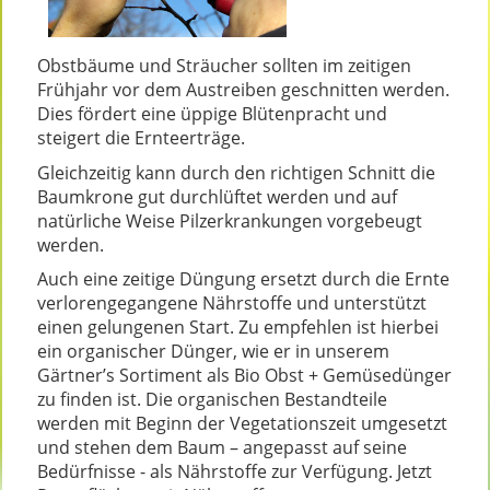
Obstbäume und Sträucher sollten im zeitigen
Frühjahr vor dem Austreiben geschnitten werden.
Dies fördert eine üppige Blütenpracht und
steigert die Ernteerträge.
Gleichzeitig kann durch den richtigen Schnitt die
Baumkrone gut durchlüftet werden und auf
natürliche Weise Pilzerkrankungen vorgebeugt
werden.
Auch eine zeitige Düngung ersetzt durch die Ernte
verlorengegangene Nährstoffe und unterstützt
einen gelungenen Start. Zu empfehlen ist hierbei
ein organischer Dünger, wie er in unserem
Gärtner’s Sortiment als Bio Obst + Gemüsedünger
zu finden ist. Die organischen Bestandteile
werden mit Beginn der Vegetationszeit umgesetzt
und stehen dem Baum – angepasst auf seine
Bedürfnisse - als Nährstoffe zur Verfügung. Jetzt