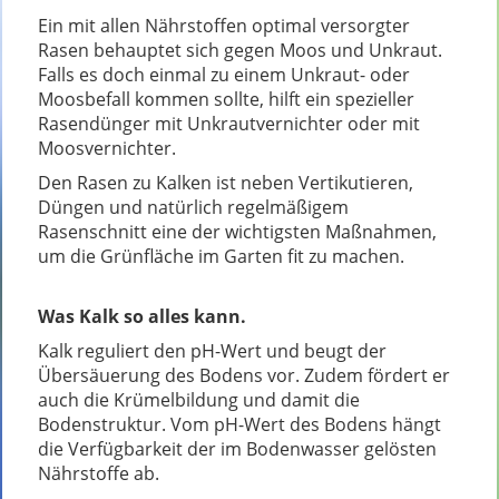
Ein mit allen Nährstoffen optimal versorgter
Rasen behauptet sich gegen Moos und Unkraut.
Falls es doch einmal zu einem Unkraut- oder
Moosbefall kommen sollte, hilft ein spezieller
Rasendünger mit Unkrautvernichter oder mit
Moosvernichter.
Den Rasen zu Kalken ist neben Vertikutieren,
Düngen und natürlich regelmäßigem
Rasenschnitt eine der wichtigsten Maßnahmen,
um die Grünfläche im Garten fit zu machen.
Was Kalk so alles kann.
Kalk reguliert den pH-Wert und beugt der
Übersäuerung des Bodens vor. Zudem fördert er
auch die Krümelbildung und damit die
Bodenstruktur. Vom pH-Wert des Bodens hängt
die Verfügbarkeit der im Bodenwasser gelösten
Nährstoffe ab.