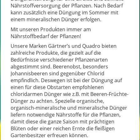
Nährstoffversorgung der Pflanzen. Nach Bedarf
kann zusätzlich eine Düngung im Sommer mit
einem mineralischen Dünger erfolgen.
Mit unseren Produkten immer am
Nährstoffbedarf der Pflanzen!
Unsere Marken Gärtner’s und Quadro bieten
zahlreiche Produkte, die gezielt auf die
Bedürfnisse verschiedener Pflanzenarten
abgestimmt sind. Beerenobst, besonders
Johannisbeeren sind gegenüber Chlorid
empfindlich. Deswegen ist bei der Düngung auf
einen für diese Obstarten empfohlenen
chloridarmen Dünger wie z.B. mit Beeren-Früchte-
Dünger zu achten. Spezielle organische,
organisch-mineralische und mineralische Dünger
liefern notwendige Nährstoffe für die Pflanzen,
damit diese die ganze Saison mit prächtigen
Blüten oder einer reichen Ernte die fleißigen
Gartenbesitzer erfreuen können.