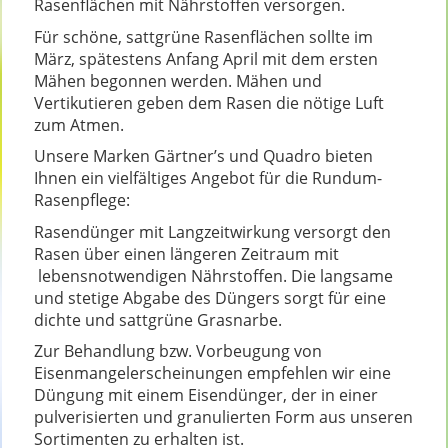
Rasenflächen mit Nährstoffen versorgen.
Für schöne, sattgrüne Rasenflächen sollte im
März, spätestens Anfang April mit dem ersten
Mähen begonnen werden. Mähen und
Vertikutieren geben dem Rasen die nötige Luft
zum Atmen.
Unsere Marken Gärtner’s und Quadro bieten
Ihnen ein vielfältiges Angebot für die Rundum-
Rasenpflege:
Rasendünger mit Langzeitwirkung versorgt den
Rasen über einen längeren Zeitraum mit
lebensnotwendigen Nährstoffen. Die langsame
und stetige Abgabe des Düngers sorgt für eine
dichte und sattgrüne Grasnarbe.
Zur Behandlung bzw. Vorbeugung von
Eisenmangelerscheinungen empfehlen wir eine
Düngung mit einem Eisendünger, der in einer
pulverisierten und granulierten Form aus unseren
Sortimenten zu erhalten ist.